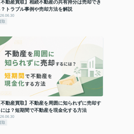
【不動産買取】相続不動産の共有持分は売却でき
る？トラブル事例や売却方法を解説
26.06.30
買取
【不動産買取】不動産を周囲に知られずに売却す
るには？短期間で不動産を現金化する方法
26.06.30
買取