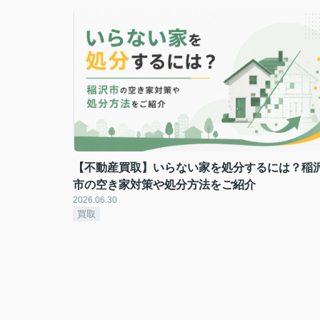
【不動産買取】いらない家を処分するには？稲
市の空き家対策や処分方法をご紹介
2026.06.30
買取