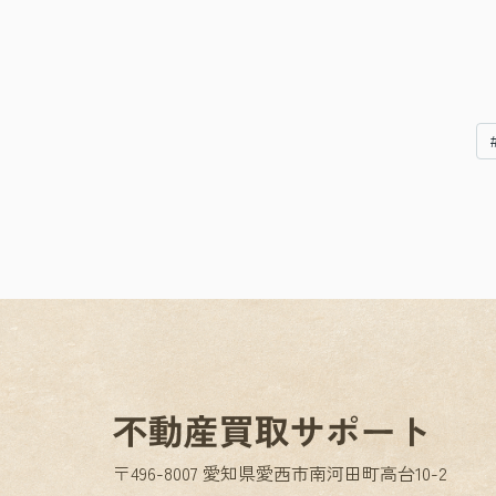
〒496-8007 愛知県愛西市南河田町高台10-2