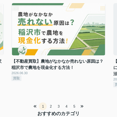
沢
【不動産買取】農地がなかなか売れない原因は？
稲沢市で農地を現金化する方法！
2026.06.30
買取
20
1
2
3
4
5
おすすめのカテゴリ