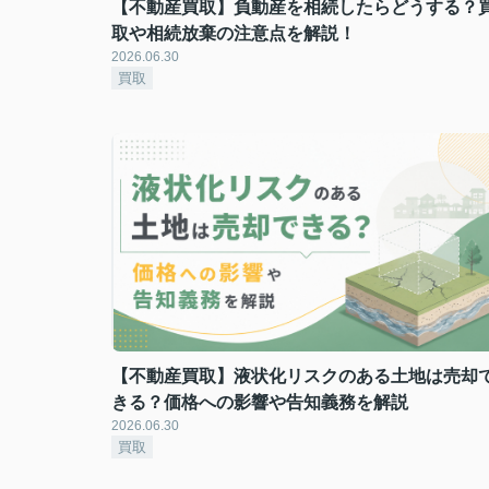
【不動産買取】負動産を相続したらどうする？
取や相続放棄の注意点を解説！
2026.06.30
買取
【不動産買取】液状化リスクのある土地は売却
きる？価格への影響や告知義務を解説
2026.06.30
買取