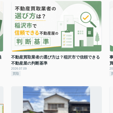
過
不動産買取業者の選び方は？稲沢市で信頼できる
不動産屋の判断基準
2026.07.09
20
買取