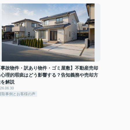
【事故物件・訳あり物件・ゴミ屋敷】不動産売却
に心理的瑕疵はどう影響する？告知義務や売却方
法を解説
26.06.30
買取事例とお客様の声