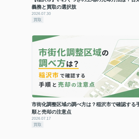
義務と買取の選択肢
2026.07.30
買取
市街化調整区域の調べ方は？稲沢市で確認する
順と売却の注意点
2026.07.17
買取