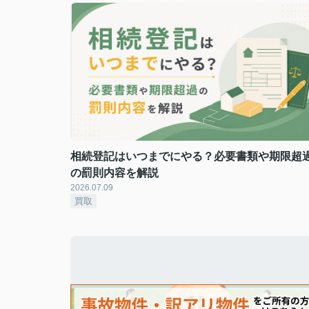
相続登記はいつまでにやる？必要書類や期限超
の罰則内容を解説
2026.07.09
買取