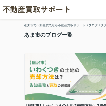
稲沢市で不動産買取なら不動産買取サポート
ブログ
タ
あま市のブログ一覧
【稲沢市】いわくつきの土地の売却方法は？告