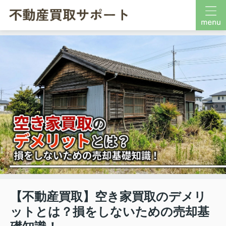
【不動産買取】空き家買取のデメリ
ットとは？損をしないための売却基