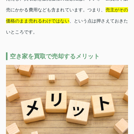
売にかかる費用なども含まれています。つまり、
売主がその
価格のまま売れるわけではない
、という点は押さえておきた
いところです。
空き家を買取で売却するメリット