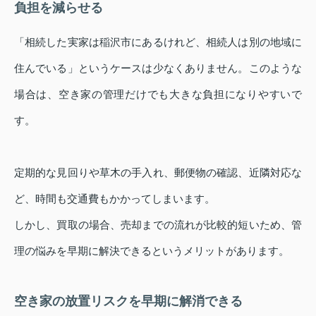
負担を減らせる
「相続した実家は稲沢市にあるけれど、相続人は別の地域に
住んでいる」というケースは少なくありません。このような
場合は、空き家の管理だけでも大きな負担になりやすいで
す。
定期的な見回りや草木の手入れ、郵便物の確認、近隣対応な
ど、時間も交通費もかかってしまいます。
しかし、買取の場合、売却までの流れが比較的短いため、管
理の悩みを早期に解決できるというメリットがあります。
空き家の放置リスクを早期に解消できる