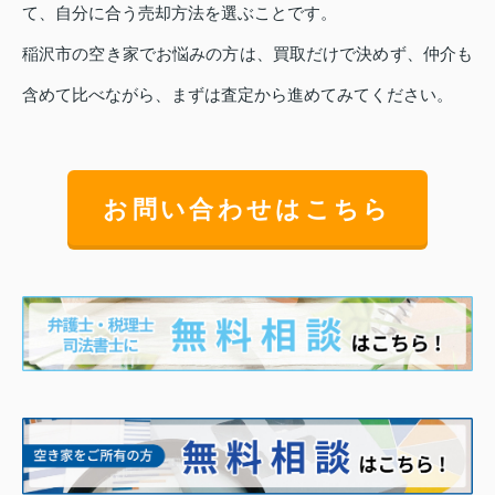
て、自分に合う売却方法を選ぶことです。
稲沢市の空き家でお悩みの方は、買取だけで決めず、仲介も
含めて比べながら、まずは査定から進めてみてください。
お問い合わせはこちら