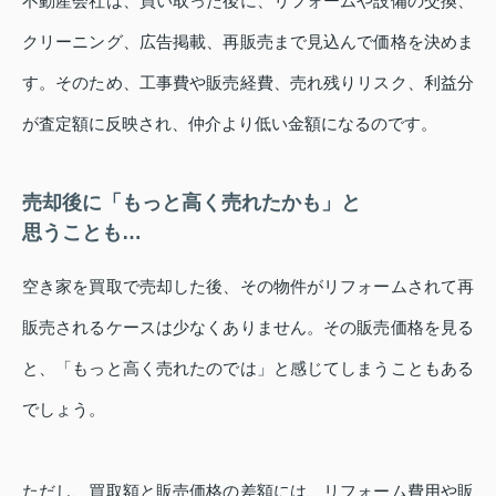
不動産会社は、買い取った後に、リフォームや設備の交換、
クリーニング、広告掲載、再販売まで見込んで価格を決めま
す。そのため、工事費や販売経費、売れ残りリスク、利益分
が査定額に反映され、仲介より低い金額になるのです。
売却後に「もっと高く売れたかも」と
思うことも…
空き家を買取で売却した後、その物件がリフォームされて再
販売されるケースは少なくありません。その販売価格を見る
と、「もっと高く売れたのでは」と感じてしまうこともある
でしょう。
ただし、買取額と販売価格の差額には、リフォーム費用や販