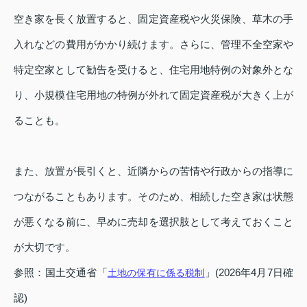
空き家を長く放置すると、固定資産税や火災保険、草木の手
入れなどの費用がかかり続けます。さらに、管理不全空家や
特定空家として勧告を受けると、住宅用地特例の対象外とな
り、小規模住宅用地の特例が外れて固定資産税が大きく上が
ることも。
また、放置が長引くと、近隣からの苦情や行政からの指導に
つながることもあります。そのため、相続した空き家は状態
が悪くなる前に、早めに売却を選択肢として考えておくこと
が大切です。
参照：国土交通省「
」(2026年4月7日確
土地の保有に係る税制
認)