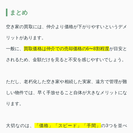
まとめ
空き家の買取には、仲介より価格が下がりやすいというデメ
リットがあります。
一般に、
買取価格は仲介での売却価格の6〜8割程度
が目安と
されるため、金額だけを見ると不安を感じやすいでしょう。
ただし、老朽化した空き家や相続した実家、遠方で管理が難
しい物件では、早く手放せること自体が大きなメリットにな
ります。
大切なのは、
「価格」「スピード」「手間」
の3つを並べ