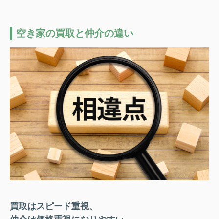
空き家の買取と仲介の違い
買取はスピード重視、