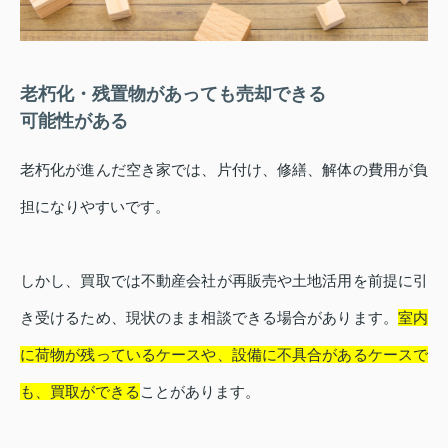
老朽化・残置物があっても売却できる
可能性がある
老朽化が進んだ空き家では、片付け、修繕、解体の費用が負
担になりやすいです。
しかし、買取では不動産会社が再販売や土地活用を前提に引
き受けるため、現状のまま相談できる場合があります。
室内
に荷物が残っているケースや、設備に不具合があるケースで
も、買取ができる
ことがあります。