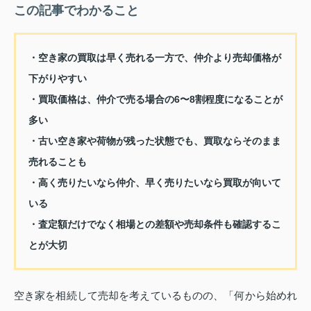
この記事でわかること
・空き家の買取は早く売れる一方で、仲介より売却価格が
下がりやすい
・買取価格は、仲介で売る場合の6〜8割程度になることが
多い
・古い空き家や荷物が残った状態でも、買取ならそのまま
売れることも
・高く売りたいなら仲介、早く売りたいなら買取が向いて
いる
・査定額だけでなく相場との差額や売却条件も確認するこ
とが大切
空き家を相続して売却を考えているものの、「何から始めれ