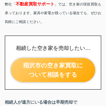
不動産買取サポート
弊社「
」では、空き家の現状買取も
承っております。家具や家電が残っている場合でも、ぜひお
気軽にご相談ください。
相続した空き家を売却したい…
稲沢市の空き家買取に
ついて相談をする
相続人が遠方にいる場合は早期売却で