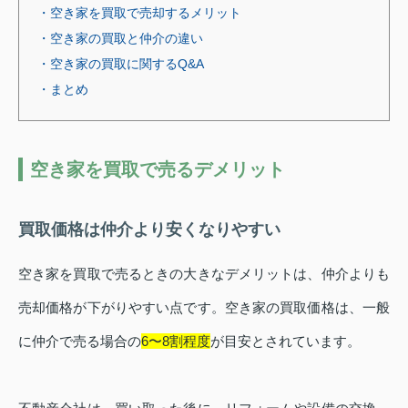
・空き家を買取で売却するメリット
・空き家の買取と仲介の違い
・空き家の買取に関するQ&A
・まとめ
空き家を買取で売るデメリット
買取価格は仲介より安くなりやすい
空き家を買取で売るときの大きなデメリットは、仲介よりも
売却価格が下がりやすい点です。空き家の買取価格は、一般
に仲介で売る場合の
6〜8割程度
が目安とされています。