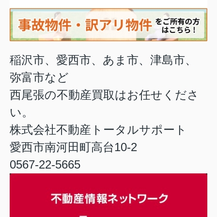
稲沢市、愛西市、あま市、津島市、
弥富市など
西尾張の不動産買取はお任せくださ
い。
株式会社不動産トータルサポート
愛西市南河田町高台10-2
0567-22-5665