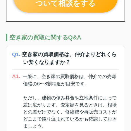
ついて相談をする
空き家の買取に関するQ&A
Q1.
空き家の買取価格は、仲介よりどれくら
い安くなりますか？
A1.
一般に、空き家の買取価格は、仲介での売却
価格の6〜8割程度が目安です。
ただし、建物の傷み具合や立地条件によって
差は広がります。査定額を見るときは、相場
との差だけでなく、修繕費や再販売コストが
どこまで織り込まれているかも確認しておき
ましょう。