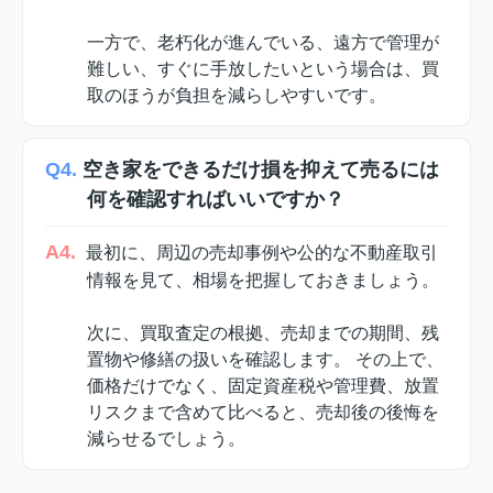
一方で、老朽化が進んでいる、遠方で管理が
難しい、すぐに手放したいという場合は、買
取のほうが負担を減らしやすいです。
Q4.
空き家をできるだけ損を抑えて売るには
何を確認すればいいですか？
A4.
最初に、周辺の売却事例や公的な不動産取引
情報を見て、相場を把握しておきましょう。
次に、買取査定の根拠、売却までの期間、残
置物や修繕の扱いを確認します。 その上で、
価格だけでなく、固定資産税や管理費、放置
リスクまで含めて比べると、売却後の後悔を
減らせるでしょう。