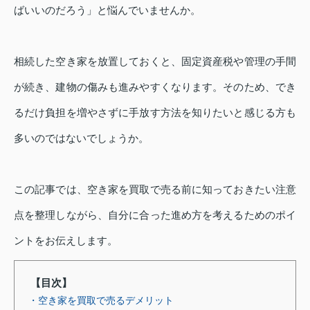
ばいいのだろう」と悩んでいませんか。
相続した空き家を放置しておくと、固定資産税や管理の手間
が続き、建物の傷みも進みやすくなります。そのため、でき
るだけ負担を増やさずに手放す方法を知りたいと感じる方も
多いのではないでしょうか。
この記事では、空き家を買取で売る前に知っておきたい注意
点を整理しながら、自分に合った進め方を考えるためのポイ
ントをお伝えします。
【目次】
・
空き家を買取で売るデメリット