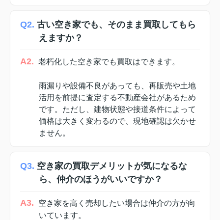
Q2.
古い空き家でも、そのまま買取してもら
えますか？
A2.
老朽化した空き家でも買取はできます。
雨漏りや設備不良があっても、再販売や土地
活用を前提に査定する不動産会社があるため
です。ただし、建物状態や接道条件によって
価格は大きく変わるので、現地確認は欠かせ
ません。
Q3.
空き家の買取デメリットが気になるな
ら、仲介のほうがいいですか？
A3.
空き家を高く売却したい場合は仲介の方が向
いています。