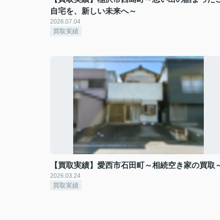
自宅を、新しい未来へ～
2026.07.04
買取実績
【買取実績】愛西市石田町～相続空き家の買取
2026.03.24
買取実績