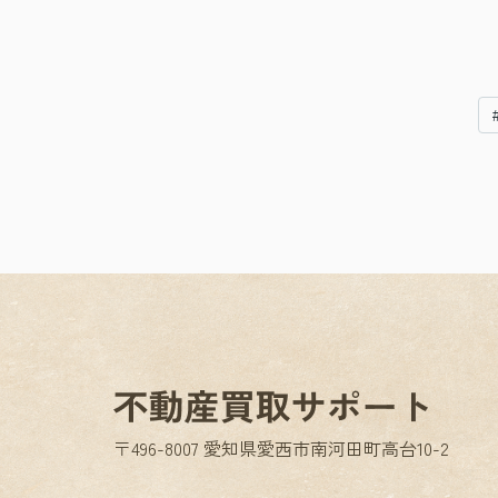
〒496-8007 愛知県愛西市南河田町高台10-2