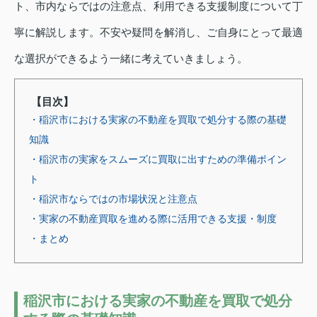
ト、市内ならではの注意点、利用できる支援制度について丁
寧に解説します。不安や疑問を解消し、ご自身にとって最適
な選択ができるよう一緒に考えていきましょう。
【目次】
・稲沢市における実家の不動産を買取で処分する際の基礎
知識
・稲沢市の実家をスムーズに買取に出すための準備ポイン
ト
・稲沢市ならではの市場状況と注意点
・実家の不動産買取を進める際に活用できる支援・制度
・まとめ
稲沢市における実家の不動産を買取で処分