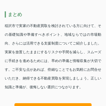
まとめ
稲沢市で実家の不動産買取を検討されている方に向けて、そ
の基礎知識や準備すべきポイント、地域ならではの市場動
向、さらには活用できる支援制度についてご紹介しました。
実家を放置したままにするリスクや手間を減らし、スムーズ
に手続きを進めるためには、早めの準備と情報収集が大切で
す。ご不安な点があれば、些細なことでもお気軽にお問合せ
いただき、納得できる不動産買取を実現しましょう。正しい
知識と準備が、後悔しない選択につながります。