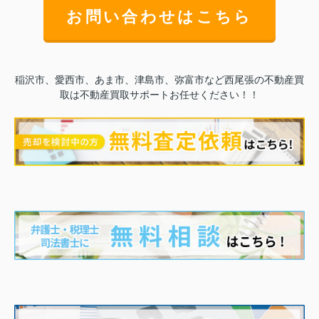
お問い合わせはこちら
稲沢市、愛西市、あま市、津島市、弥富市など西尾張の不動産買
取は不動産買取サポートお任せください！！