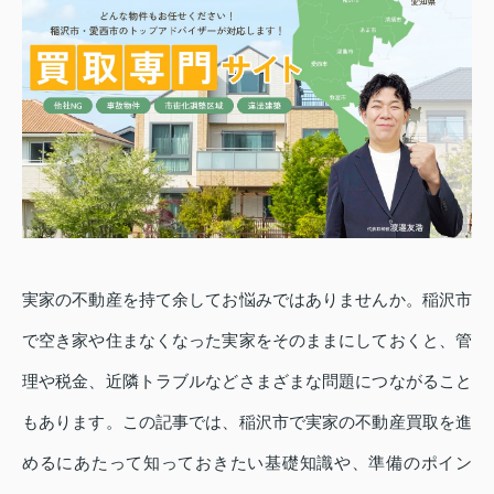
実家の不動産を持て余してお悩みではありませんか。稲沢市
で空き家や住まなくなった実家をそのままにしておくと、管
理や税金、近隣トラブルなどさまざまな問題につながること
もあります。この記事では、稲沢市で実家の不動産買取を進
めるにあたって知っておきたい基礎知識や、準備のポイン