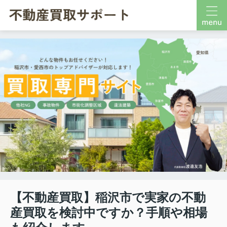
【不動産買取】稲沢市で実家の不動
産買取を検討中ですか？手順や相場