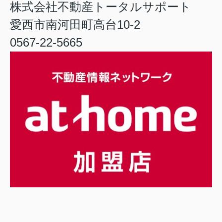
株式会社不動産トータルサポート
愛西市南河田町高台10-2
0567-22-5665