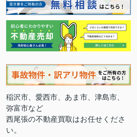
稲沢市、愛西市、あま市、津島市、
弥富市など
西尾張の不動産買取はお任せくださ
い。