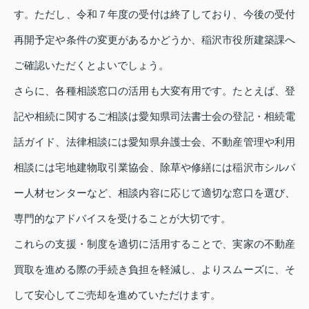
す。ただし、令和７年度の受付は終了しており、今後の受付
再開予定や条件の変更があるかどうか、稲沢市役所建築課へ
ご確認いただくとよいでしょう。
さらに、各種相談窓口の活用も大変有用です。たとえば、登
記や相続に関するご相談は愛知県司法書士会の登記・相続電
話ガイド、法律相談には愛知県弁護士会、不動産管理や利用
相談には宅地建物取引業協会、除草や修繕には稲沢市シルバ
ー人材センターなど、相談内容に応じて適切な窓口を選び、
専門的なアドバイスを受けることが大切です。
これらの支援・制度を適切に活用することで、実家の不動産
買取を進める際の手続き負担を軽減し、よりスムーズに、そ
して安心してご売却を進めていただけます。