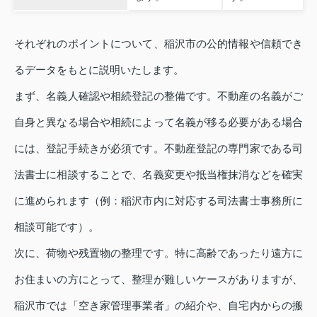
それぞれのポイントについて、稲沢市の公的情報や信頼でき
るデータをもとに説明いたします。
まず、名義人確認や相続登記の整備です。不動産の名義がご
自身と異なる場合や相続によって名義が移る必要がある場合
には、登記手続きが必須です。不動産登記の専門家である司
法書士に相談することで、名義変更や抵当権抹消などを確実
に進められます（例：稲沢市内に対応する司法書士事務所に
相談可能です）。
次に、荷物や残置物の整理です。特に高齢であったり遠方に
お住まいの方にとって、整理が難しいケースがありますが、
稲沢市では「空き家管理事業者」の紹介や、自宅内からの搬