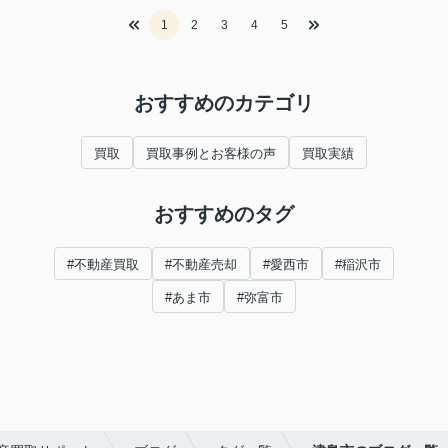
1
2
3
4
5
おすすめのカテゴリ
買取
買取事例とお客様の声
買取実績
おすすめのタグ
#不動産買取
#不動産売却
#愛西市
#稲沢市
#あま市
#弥富市