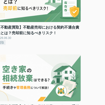
【不動産買取】不動産売却における契約不適合責
任とは？売却前に知るべきリスク！
26.06.30
買取