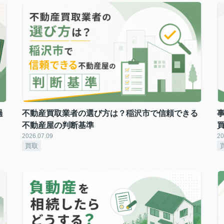
過
不動産買取業者の選び方は？稲沢市で信頼できる
不動産屋の判断基準
2026.07.09
20
買取