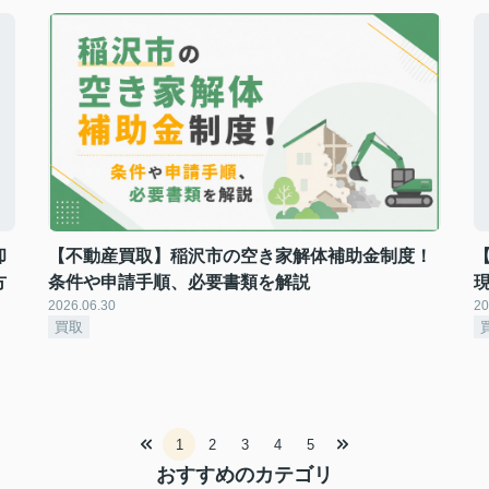
却
【不動産買取】稲沢市の空き家解体補助金制度！
方
条件や申請手順、必要書類を解説
2026.06.30
20
買取
1
2
3
4
5
おすすめのカテゴリ