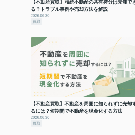
【不動産買取】相続不動産の共有持分は売却で
る？トラブル事例や売却方法を解説
2026.06.30
買取
【不動産買取】不動産を周囲に知られずに売却
るには？短期間で不動産を現金化する方法
2026.06.30
買取