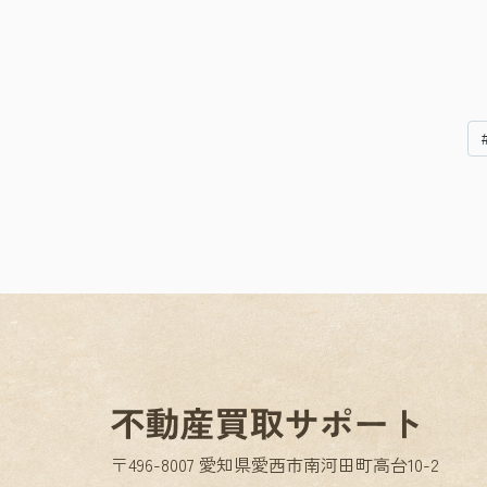
〒496-8007 愛知県愛西市南河田町高台10-2