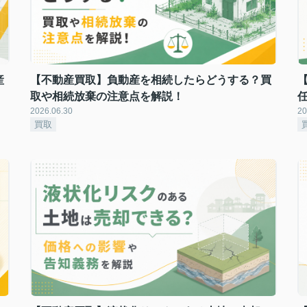
産
【不動産買取】負動産を相続したらどうする？買
取や相続放棄の注意点を解説！
2026.06.30
20
買取