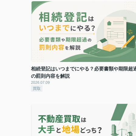
相続登記はいつまでにやる？必要書類や期限超
の罰則内容を解説
2026.07.09
買取