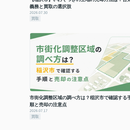
義務と買取の選択肢
2026.07.30
買取
市街化調整区域の調べ方は？稲沢市で確認する
順と売却の注意点
2026.07.17
買取