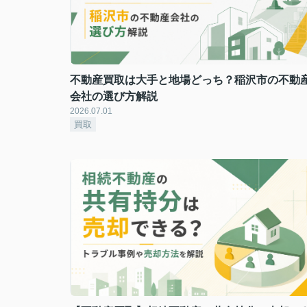
不動産買取は大手と地場どっち？稲沢市の不動
会社の選び方解説
2026.07.01
買取