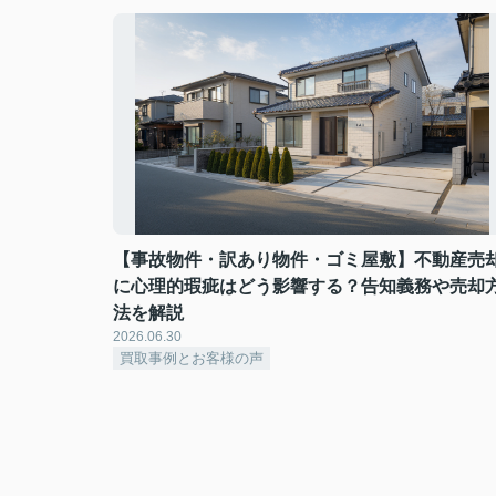
【事故物件・訳あり物件・ゴミ屋敷】不動産売
に心理的瑕疵はどう影響する？告知義務や売却
法を解説
2026.06.30
買取事例とお客様の声