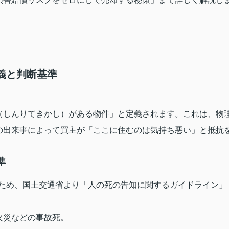
定義と判断基準
（しんりてきかし）がある物件」と定義されます。これは、物
の出来事によって買主が「ここに住むのは気持ち悪い」と抵抗
準
するため、国土交通省より「人の死の告知に関するガイドライン」
火災などの事故死。