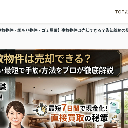
TOP
事故物件・訳あり物件・ゴミ屋敷】事故物件は売却できる？告知義務の