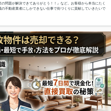
産の問題が解決できてありがとう！！』など。お客様から本当にたく
域の不動産業者にしかできない仕事で街づくりに貢献していきたいで