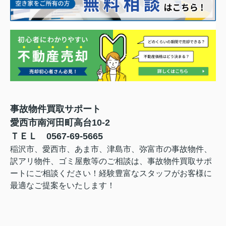
事故物件買取サポート
愛西市南河田町高台10-2
ＴＥＬ 0567-69-5665
稲沢市、愛西市、あま市、津島市、弥富市の事故物件、
訳アリ物件、ゴミ屋敷等のご相談は、事故物件買取サポ
ートにご相談ください！経験豊富なスタッフがお客様に
最適なご提案をいたします！