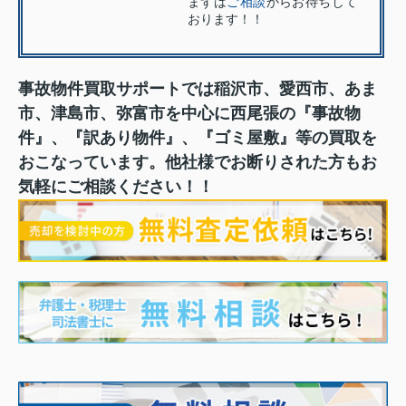
まずは
ご相談
からお待ちして
おります！！
事故物件買取サポートでは稲沢市、愛西市、あま
市、津島市、弥富市を中心に西尾張の『事故物
件』、『訳あり物件』、『ゴミ屋敷』等の買取を
おこなっています。他社様でお断りされた方もお
気軽にご相談ください！！