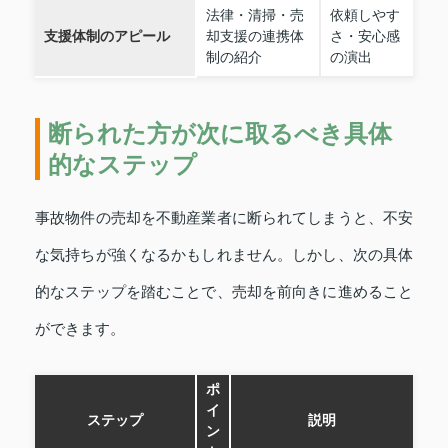
法律・清掃・売
依頼しやす
支援体制のアピール
却支援の連携体
さ・安心感
制の紹介
の演出
断られた方が次に取るべき具体
的なステップ
事故物件の売却を不動産業者に断られてしまうと、不安
な気持ちが強くなるかもしれません。しかし、次の具体
的なステップを踏むことで、売却を前向きに進めること
ができます。
ポ
イ
ステップ
説明
ン