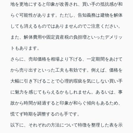
地を更地にすると印象が改善され、買い手の抵抗感が和
らぐ可能性があります。ただし、告知義務は建物を解体
しても消えるものではありませんのでご注意ください。
また、解体費用や固定資産税の負担増といったデメリッ
トもあります。
さらに、売却価格を相場より下げる、一定期間をあけて
から売り出すといった工夫も有効です。例えば、価格を
大幅に引き下げることで心理的瑕疵を気にしない買い手
に魅力を感じてもらえるかもしれません。あるいは、事
故から時間が経過すると印象が和らぐ傾向もあるため、
慌てず時期を調整するのも手です。
以下に、それぞれの方法について特徴を整理した表を示