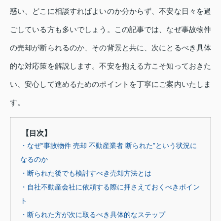
惑い、どこに相談すればよいのか分からず、不安な日々を過
ごしている方も多いでしょう。この記事では、なぜ事故物件
の売却が断られるのか、その背景と共に、次にとるべき具体
的な対応策を解説します。不安を抱える方こそ知っておきた
い、安心して進めるためのポイントを丁寧にご案内いたしま
す。
【目次】
・なぜ“事故物件 売却 不動産業者 断られた”という状況に
なるのか
・断られた後でも検討すべき売却方法とは
・自社不動産会社に依頼する際に押さえておくべきポイン
ト
・断られた方が次に取るべき具体的なステップ