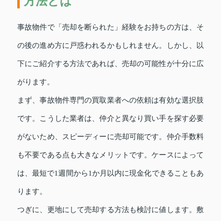
方法とは
事故物件で「売却を断られた」経験をお持ちの方は、そ
の後の進め方に戸惑われるかもしれません。しかし、以
下にご紹介する方法であれば、売却の可能性が十分に広
がります。
まず、事故物件専門の買取業者への依頼は有効な選択肢
です。こうした業者は、仲介と異なり買い手を探す必要
がないため、スピーディーに売却可能です。仲介手数料
も不要である点も大きなメリットです。ケースによって
は、最短で1週間から1か月以内に現金化できることもあ
ります。
つぎに、更地にして売却する方法も検討に値します。敷