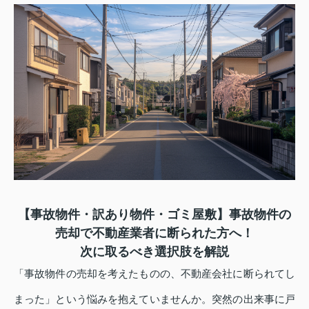
【事故物件・訳あり物件・ゴミ屋敷】
事故物件の
売却で不動産業者に断られた方へ！
次に取るべき選択肢を解説
「事故物件の売却を考えたものの、不動産会社に断られてし
まった」という悩みを抱えていませんか。突然の出来事に戸