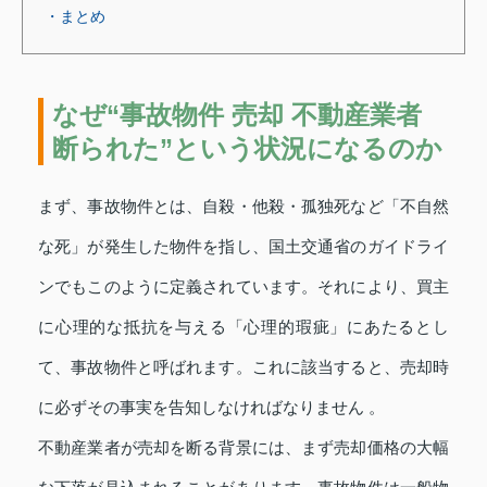
・まとめ
なぜ“事故物件 売却 不動産業者
断られた”という状況になるのか
まず、事故物件とは、自殺・他殺・孤独死など「不自然
な死」が発生した物件を指し、国土交通省のガイドライ
ンでもこのように定義されています。それにより、買主
に心理的な抵抗を与える「心理的瑕疵」にあたるとし
て、事故物件と呼ばれます。これに該当すると、売却時
に必ずその事実を告知しなければなりません 。
不動産業者が売却を断る背景には、まず売却価格の大幅