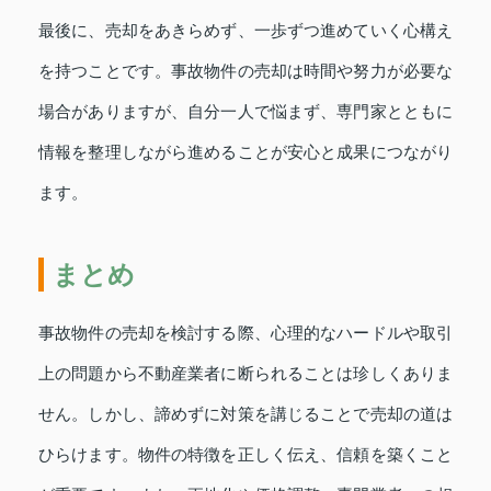
最後に、売却をあきらめず、一歩ずつ進めていく心構え
を持つことです。事故物件の売却は時間や努力が必要な
場合がありますが、自分一人で悩まず、専門家とともに
情報を整理しながら進めることが安心と成果につながり
ます。
まとめ
事故物件の売却を検討する際、心理的なハードルや取引
上の問題から不動産業者に断られることは珍しくありま
せん。しかし、諦めずに対策を講じることで売却の道は
ひらけます。物件の特徴を正しく伝え、信頼を築くこと