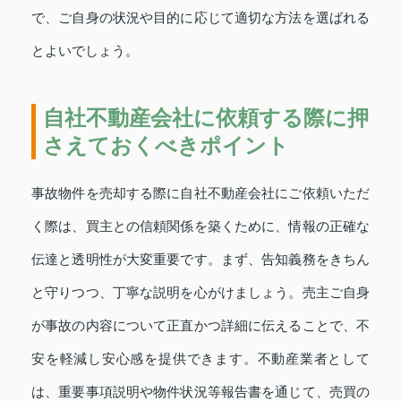
で、ご自身の状況や目的に応じて適切な方法を選ばれる
とよいでしょう。
自社不動産会社に依頼する際に押
さえておくべきポイント
事故物件を売却する際に自社不動産会社にご依頼いただ
く際は、買主との信頼関係を築くために、情報の正確な
伝達と透明性が大変重要です。まず、告知義務をきちん
と守りつつ、丁寧な説明を心がけましょう。売主ご自身
が事故の内容について正直かつ詳細に伝えることで、不
安を軽減し安心感を提供できます。不動産業者として
は、重要事項説明や物件状況等報告書を通じて、売買の