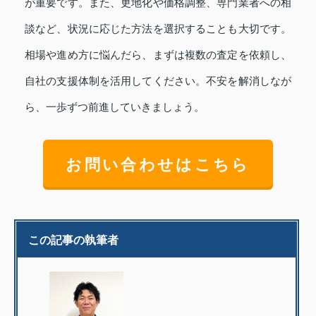
が重要です。また、更地化や価格調整、専門業者への相
談など、状況に応じた方法を選択することも大切です。
相場や進め方に悩んだら、まずは複数の査定を依頼し、
自社の支援体制を活用してください。不安を解消しなが
ら、一歩ずつ前進していきましょう。
お問い合わせはこちら
この記事の執筆者