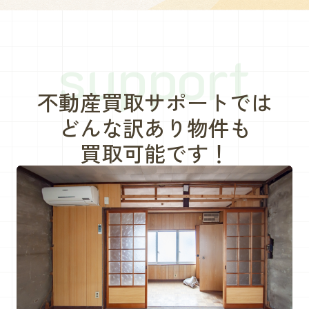
support
不動産買取サポートでは
どんな訳あり物件も
買取可能です！