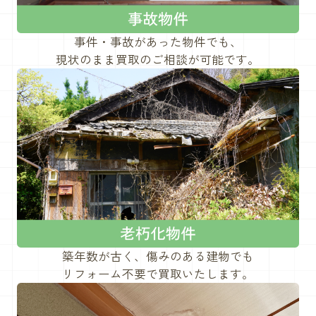
事件・事故があった物件でも、
現状のまま買取のご相談が可能です。
築年数が古く、傷みのある建物でも
リフォーム不要で買取いたします。