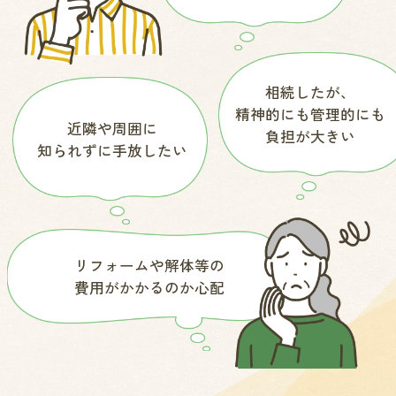
相続したが、
精神的にも管理的にも
近隣や周囲に
負担が大きい
知られずに手放したい
リフォームや解体等の
費用がかかるのか心配