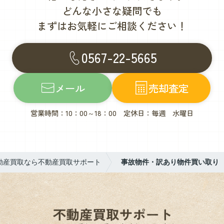
どんな小さな疑問でも
まずはお気軽にご相談ください！
0567-22-5665
メール
売却査定
営業時間：10：00～18：00 定休日：毎週 水曜日
動産買取なら不動産買取サポート
事故物件・訳あり物件買い取り