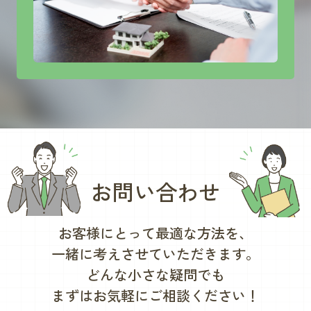
お問い合わせ
お客様にとって最適な方法を、
一緒に考えさせていただきます。
どんな小さな疑問でも
まずはお気軽にご相談ください！