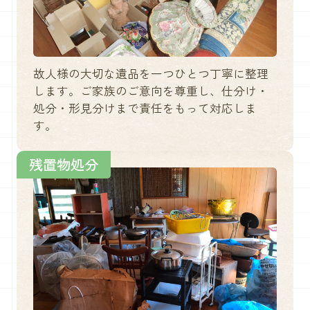
故人様の大切な遺品を一つひとつ丁寧に整理
します。ご家族のご意向を尊重し、仕分け・
処分・形見分けまで責任をもって対応しま
す。
残置物処分