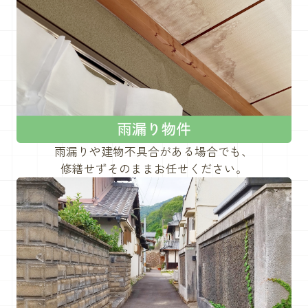
雨漏りや建物不具合がある場合でも、
修繕せずそのままお任せください。