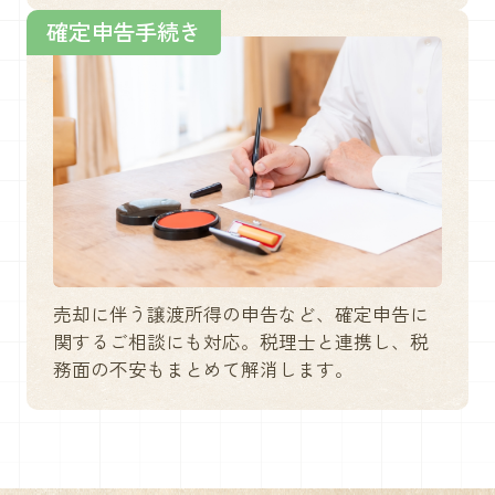
確定申告手続き
売却に伴う譲渡所得の申告など、確定申告に
関するご相談にも対応。税理士と連携し、税
務面の不安もまとめて解消します。