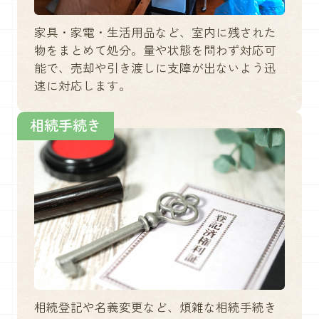
家具・家電・生活用品など、室内に残された
物をまとめて処分。量や状態を問わず対応可
能で、売却や引き渡しに支障が出ないよう迅
速に対応します。
相続手続き
相続登記や名義変更など、煩雑な相続手続き