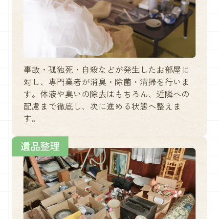
事故・孤独死・自殺などが発生したお部屋に
対し、専門業者が消臭・除菌・清掃を行いま
す。体液や臭いの除去はもちろん、近隣への
配慮まで徹底し、次に進める状態へ整えま
す。
遺品整理