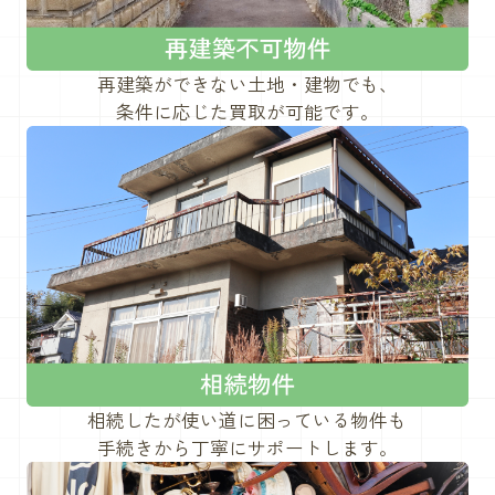
再建築ができない土地・建物でも、
条件に応じた買取が可能です。
相続したが使い道に困っている物件も
手続きから丁寧にサポートします。