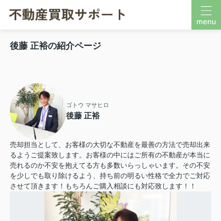
後藤 正裕の紹介ページ
ゴトウ マサヒロ
後藤 正裕
売却担当として、お客様の大切な不動産を最善の方法で売却出来
るようご提案致します。お客様の中にはご所有の不動産が本当に
売れるのか不安を抱えてる方も多数いらっしゃいます。その不安
を少しでも取り除けるよう、持ち前の明るい性格で全力でご対応
させて頂きます！もちろんご購入相談にも対応致します！！